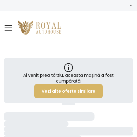
Ai venit prea târziu, această mașină a fost
cumpărată.
Vezi alte oferte similare