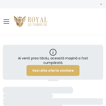
Ai venit prea târziu, această mașină a fost
cumpărată.
Vezi alte oferte similare