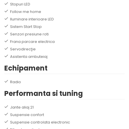
Stopuri LED
Follow me home
Iluminare interioare LED
Sistem Start Stop
Senzori presiune roti
Frana parcare electrica
Servodirecţie
Asistenta ambuteiaj
Echipament
Radio
Performanta si tuning
Jante aliaj 21
Suspensie confort
Suspensie controlata electronic