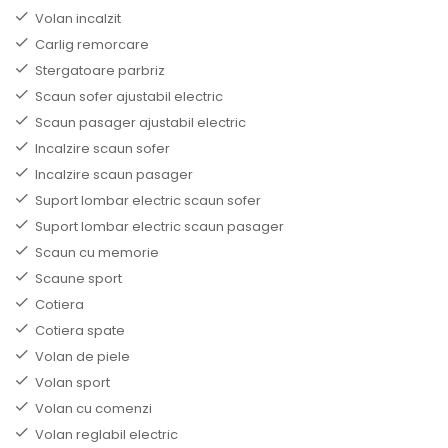
Volan incalzit
Carlig remorcare
Stergatoare parbriz
Scaun sofer ajustabil electric
Scaun pasager ajustabil electric
Incalzire scaun sofer
Incalzire scaun pasager
Suport lombar electric scaun sofer
Suport lombar electric scaun pasager
Scaun cu memorie
Scaune sport
Cotiera
Cotiera spate
Volan de piele
Volan sport
Volan cu comenzi
Volan reglabil electric