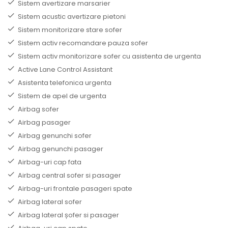
Sistem avertizare marsarier
Sistem acustic avertizare pietoni
Sistem monitorizare stare sofer
Sistem activ recomandare pauza sofer
Sistem activ monitorizare sofer cu asistenta de urgenta
Active Lane Control Assistant
Asistenta telefonica urgenta
Sistem de apel de urgenta
Airbag sofer
Airbag pasager
Airbag genunchi sofer
Airbag genunchi pasager
Airbag-uri cap fata
Airbag central sofer si pasager
Airbag-uri frontale pasageri spate
Airbag lateral sofer
Airbag lateral șofer si pasager