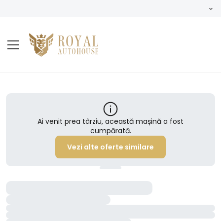
Ai venit prea târziu, această mașină a fost
cumpărată.
Vezi alte oferte similare