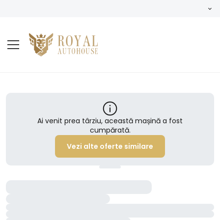
Ai venit prea târziu, această mașină a fost
cumpărată.
Vezi alte oferte similare