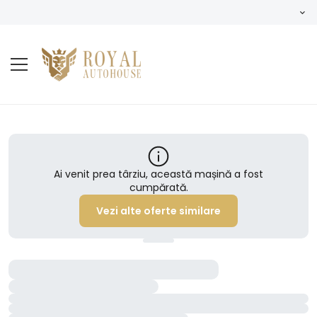
Ai venit prea târziu, această mașină a fost
cumpărată.
Vezi alte oferte similare